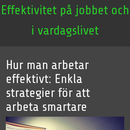
Effektivitet på jobbet och
i vardagslivet
Hur man arbetar
effektivt: Enkla
strategier för att
arbeta smartare