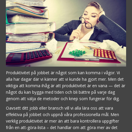
Produktivitet på jobbet är något som kan komma i vågor. Vi
alla har dagar där vi känner att vi kunde ha gjort mer. Men det
viktiga att komma ihåg är att produktivitet är en vana — det är
något du kan bygga med tiden och bli bättre på varje dag
genom att välja de metoder och knep som fungerar för dig.
Oavsett ditt jobb eller bransch vill vi alla lära oss att vara
effektiva på jobbet och uppnå våra professionella mål. Men
verklig produktivitet är mer än att bara kontrollera uppgifter
från en att-göra-lista – det handlar om att göra mer av det